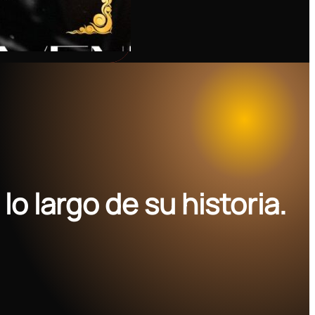
 lo largo de su historia.