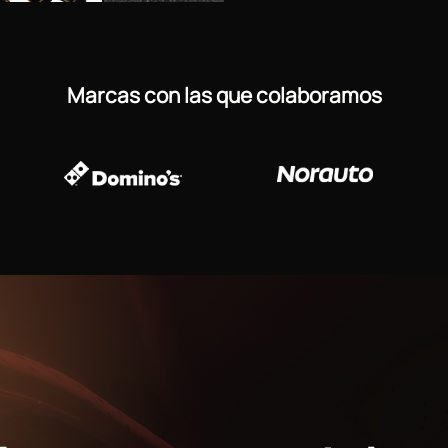
Marcas con las que colaboramos