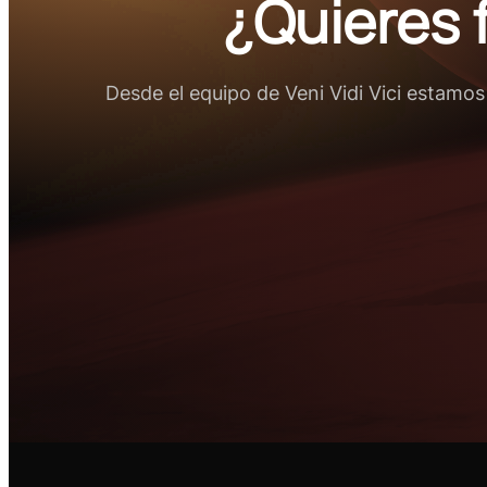
¿Quieres 
Desde el equipo de Veni Vidi Vici estamo